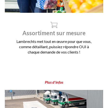
Assortiment sur mesure
Lambrechts met tout en œuvre pour que vous,
comme détaillant, puissiez répondre OUI à
chaque demande de vos clients !
Plus d'infos