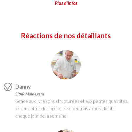
Plus d'infos
Réactions de nos détaillants
Danny
SPAR Maldegem
Grâce aux livraisons structurées et aux petites quantités,
je peux offrir des produits super frais à mes clients
chaque jour de la semaine !