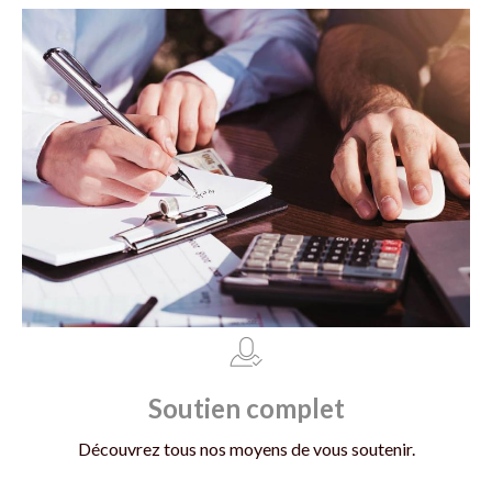
Soutien complet
Découvrez tous nos moyens de vous soutenir.