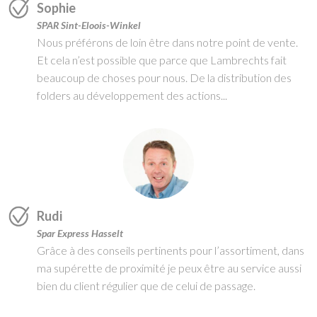
Sophie
SPAR Sint-Eloois-Winkel
Nous préférons de loin être dans notre point de vente.
Et cela n’est possible que parce que Lambrechts fait
beaucoup de choses pour nous. De la distribution des
folders au développement des actions...
Rudi
Spar Express Hasselt
Grâce à des conseils pertinents pour l’assortiment, dans
ma supérette de proximité je peux être au service aussi
bien du client régulier que de celui de passage.