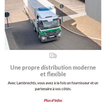
Une propre distribution moderne
et flexible
Avec Lambrechts, vous avez à la fois un fournisseur et un
partenaire à vos côtés.
Plus d'infos