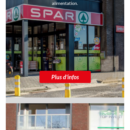
alimentation.
Plus d'infos