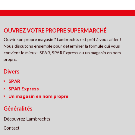
OUVREZ VOTRE PROPRE SUPERMARCHÉ
Ouvrir son propre magasin ? Lambrechts est prêt à vous aider !
Nous discutons ensemble pour déterminer la formule qui vous
convient le mieux : SPAR, SPAR Express ou un magasin en nom
propre.
Divers
SPAR
SPAR Express
Un magasin en nom propre
Généralités
Découvrez Lambrechts
Contact