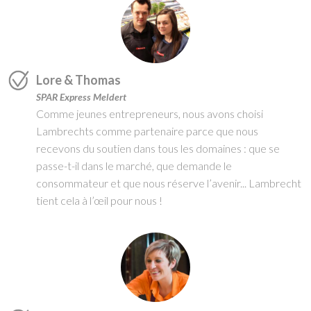
Lore & Thomas
SPAR Express Meldert
Comme jeunes entrepreneurs, nous avons choisi
Lambrechts comme partenaire parce que nous
recevons du soutien dans tous les domaines : que se
passe-t-il dans le marché, que demande le
consommateur et que nous réserve l’avenir... Lambrecht
tient cela à l’œil pour nous !