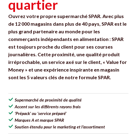
quartier
Ouvrez votre propre supermarché SPAR. Avec plus
de 12 000 magasins dans plus de 40 pays, SPAR est le
plus grand partenaire au monde pour les
commerçants indépendants en alimentation : SPAR
est toujours proche du client pour ses courses
journalières. Cette proximité, une qualité produit
irréprochable, un service axé sur le client, « Value for
Money » et une expérience inspirante en magasin
sont les 5 valeurs clés de notre formule SPAR.
Supermarché de proximité de qualité
Accent sur les différents rayons frais
‘Prépack’ ou ‘service préparé’
Marques A et marque SPAR
Soutien étendu pour le marketing et l'assortiment