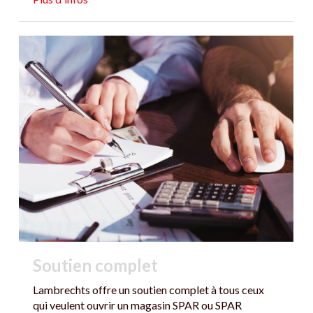
Soutien complet
Lambrechts offre un soutien complet à tous ceux
qui veulent ouvrir un magasin SPAR ou SPAR