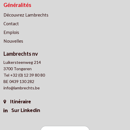
Généralités
Découvrez Lambrechts
Contact
Emplois
Nouvelles
Lambrechts nv
Luikersteenweg 214
3700 Tongeren
Tel +32 (0) 12 39 80 80
BE 0439 130 282
info@lambrechts.be
Itinéraire
Sur Linkedin