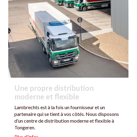
Une propre distribution
moderne et flexible
Lambrechts est à la fois un fournisseur et un
partenaire qui se tient à vos côtés. Nous disposons
d’un centre de distribution moderne et flexible à
Tongeren.
Plus d'infos