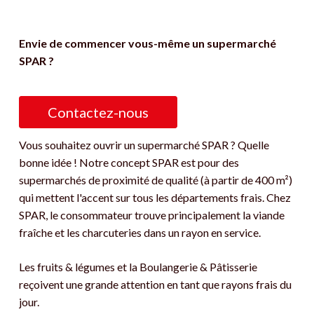
Envie de commencer vous-même un supermarché
SPAR ?
Contactez-nous
Vous souhaitez ouvrir un supermarché SPAR ? Quelle
bonne idée ! Notre concept SPAR est pour des
supermarchés de proximité de qualité (à partir de 400 m²)
qui mettent l'accent sur tous les départements frais. Chez
SPAR, le consommateur trouve principalement la viande
fraîche et les charcuteries dans un rayon en service.
Les fruits & légumes et la Boulangerie & Pâtisserie
reçoivent une grande attention en tant que rayons frais du
jour.