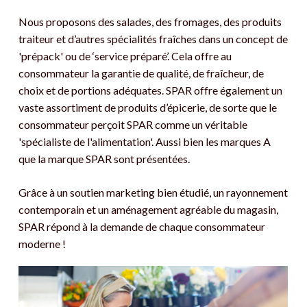
Nous proposons des salades, des fromages, des produits
traiteur et d’autres spécialités fraîches dans un concept de
'prépack' ou de ‘service préparé’. Cela offre au
consommateur la garantie de qualité, de fraîcheur, de
choix et de portions adéquates. SPAR offre également un
vaste assortiment de produits d’épicerie, de sorte que le
consommateur perçoit SPAR comme un véritable
'spécialiste de l'alimentation'. Aussi bien les marques A
que la marque SPAR sont présentées.
Grâce à un soutien marketing bien étudié, un rayonnement
contemporain et un aménagement agréable du magasin,
SPAR répond à la demande de chaque consommateur
moderne !