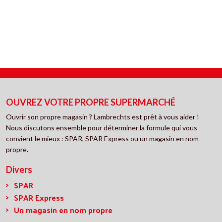
OUVREZ VOTRE PROPRE SUPERMARCHÉ
Ouvrir son propre magasin ? Lambrechts est prêt à vous aider !
Nous discutons ensemble pour déterminer la formule qui vous
convient le mieux : SPAR, SPAR Express ou un magasin en nom
propre.
Divers
SPAR
SPAR Express
Un magasin en nom propre