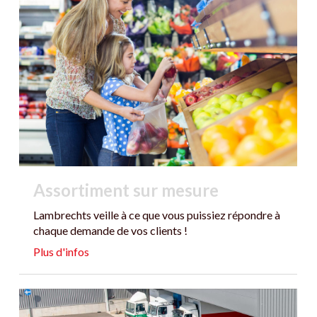
Assortiment sur mesure
Lambrechts veille à ce que vous puissiez répondre à
chaque demande de vos clients !
Plus d'infos