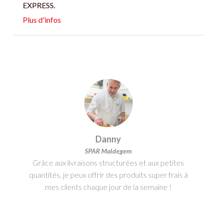
EXPRESS.
Plus d'infos
Danny
SPAR Maldegem
Grâce aux livraisons structurées et aux petites
quantités, je peux offrir des produits super frais à
mes clients chaque jour de la semaine !