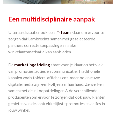
Een multidisciplinaire aanpak
Uiteraard staat er ook een
IT-team
klaar om ervoor te
zorgen dat Lambrechts samen met geselecteerde
partners correcte toepassingen inzake
winkelautomatisatie kan aanbieden.
De
marketingafdeling
staat voor je klaar op het vlak
van promoties, acties en communicatie. Traditionele
kanalen zoals folders, affiches enz. maar ook nieuwe
digitale media zijn een kolfje naar hun hand. Ze werken
samen met de inkoopafdelingen & de verschillende
producenten om ervoor te zorgen dat ook jouw klanten
genieten van de aantrekkelijkste promoties en acties in
jouw winkel.