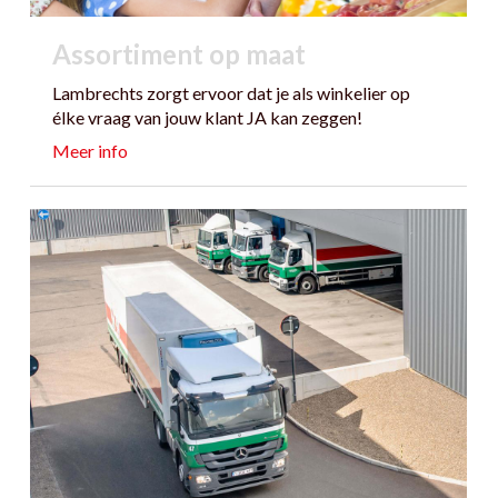
Assortiment op maat
Lambrechts zorgt ervoor dat je als winkelier op
élke vraag van jouw klant JA kan zeggen!
Meer info