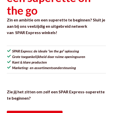
the go
Zin en ambitie om een superette te beginnen? Sluit je
aan bij ons veelzijdig en uitgebreid netwerk
van SPAR Express winkels!
SPAR Express: de ideale “on the go” oplossing
Grote toegankelijkheid door ruime openingsuren
Kant & klare producten
Marketing- en assortimentsondersteuning
Zie jij het zitten om zelf een SPAR Express-superette
te beginnen?