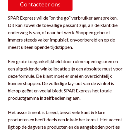
Contacteer ons
SPAR Express wil de “on the go” verbruiker aanspreken.
Dit kan zowel de toevallige passant zijn, als de klant die
onderweg is van, of naar het werk. Shoppen gebeurt
immers steeds vaker impulsief, onvoorbereid en op de
meest uiteenlopende tijdstippen.
Een grote toegankelijkheid door ruime openingsuren en
een uitgekiende winkellocatie zijn een absolute must voor
deze formule. De klant moet er snel en overzichtelijk
kunnen shoppen. De volledige lay-out van de winkel is
hierop geënt en veelal biedt SPAR Express het totale
productgamma in zelfbediening aan.
Het assortiment is breed, bevat vele kant & klare
producten en heeft deels een lokale herkomst. Het accent
ligt op de dagverse producten en de aangeboden porties