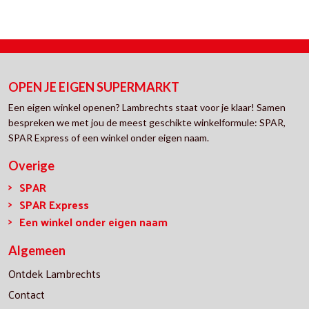
OPEN JE EIGEN SUPERMARKT
Een eigen winkel openen? Lambrechts staat voor je klaar! Samen
bespreken we met jou de meest geschikte winkelformule: SPAR,
SPAR Express of een winkel onder eigen naam.
Overige
SPAR
SPAR Express
Een winkel onder eigen naam
Algemeen
Ontdek Lambrechts
Contact