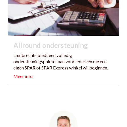
Allround ondersteuning
Lambrechts biedt een volledig
ondersteuningspakket aan voor iedereen die een
eigen SPAR of SPAR Express winkel wil beginnen.
Meer info