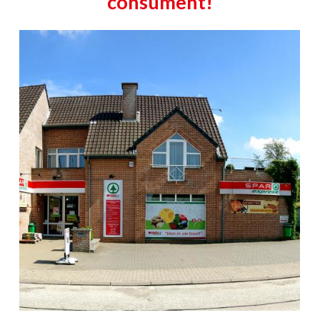
consument!