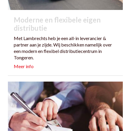
Moderne en flexibele eigen
distributie
Met Lambrechts heb je een all-in leverancier &
partner aan je zijde. Wij beschikken namelijk over
een modern en flexibel distributiecentrum in
Tongeren.
Meer info