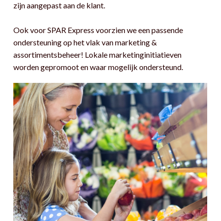
zijn aangepast aan de klant.
Ook voor SPAR Express voorzien we een passende
ondersteuning op het vlak van marketing &
assortimentsbeheer! Lokale marketinginitiatieven
worden gepromoot en waar mogelijk ondersteund.