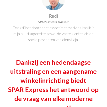
Rudi
SPAR Express Hasselt
Dankzij het doordacht assortimentsadvies kan ik in
mijn buurtsuperette zowel de vaste klanten als de
snelle passanten van dienst zijn.
Dankzij een hedendaagse
uitstraling en een aangename
winkelinrichting biedt
SPAR Express het antwoord op
de vraag van elke moderne