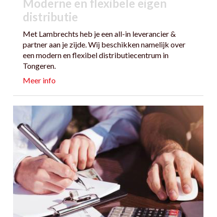
Moderne en flexibele eigen
distributie
Met Lambrechts heb je een all-in leverancier &
partner aan je zijde. Wij beschikken namelijk over
een modern en flexibel distributiecentrum in
Tongeren.
Meer info