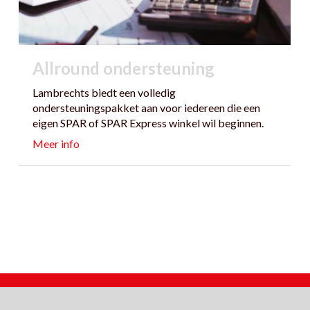
Allround ondersteuning
Lambrechts biedt een volledig
ondersteuningspakket aan voor iedereen die een
eigen SPAR of SPAR Express winkel wil beginnen.
Meer info