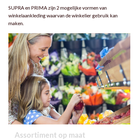
SUPRA en PRIMA zijn 2 mogelijke vormen van
winkelaankleding waarvan de winkelier gebruik kan
maken.
Assortiment op maat