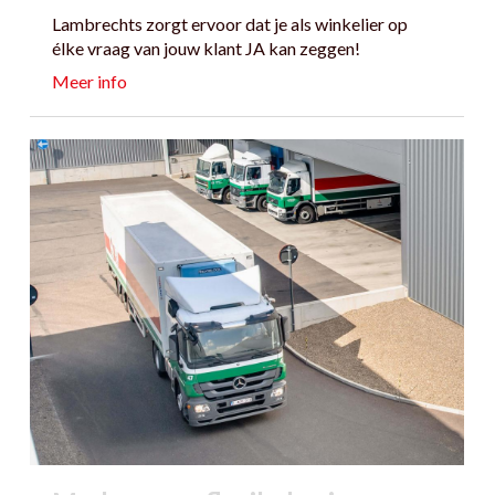
Lambrechts zorgt ervoor dat je als winkelier op
élke vraag van jouw klant JA kan zeggen!
Meer info