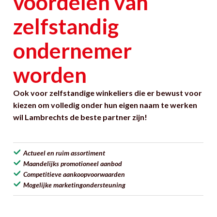
voordelen van
zelfstandig
ondernemer
worden
Ook voor zelfstandige winkeliers die er bewust voor
kiezen om volledig onder hun eigen naam te werken
wil Lambrechts de beste partner zijn!
Actueel en ruim assortiment
Maandelijks promotioneel aanbod
Competitieve aankoopvoorwaarden
Mogelijke marketingondersteuning