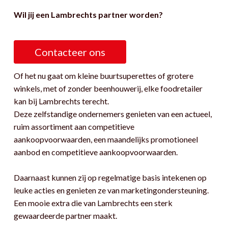
Wil jij een Lambrechts partner worden?
Contacteer ons
Of het nu gaat om kleine buurtsuperettes of grotere
winkels, met of zonder beenhouwerij, elke foodretailer
kan bij Lambrechts terecht.
Deze zelfstandige ondernemers genieten van een actueel,
ruim assortiment aan competitieve
aankoopvoorwaarden, een maandelijks promotioneel
aanbod en competitieve aankoopvoorwaarden.
Daarnaast kunnen zij op regelmatige basis intekenen op
leuke acties en genieten ze van marketingondersteuning.
Een mooie extra die van Lambrechts een sterk
gewaardeerde partner maakt.