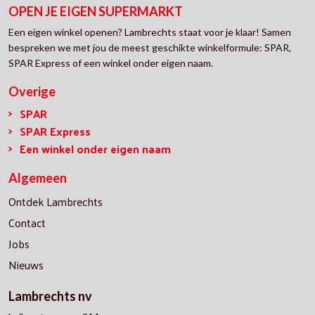
OPEN JE EIGEN SUPERMARKT
Een eigen winkel openen? Lambrechts staat voor je klaar! Samen
bespreken we met jou de meest geschikte winkelformule: SPAR,
SPAR Express of een winkel onder eigen naam.
Overige
SPAR
SPAR Express
Een winkel onder eigen naam
Algemeen
Ontdek Lambrechts
Contact
Jobs
Nieuws
Lambrechts nv