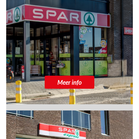
Meer info