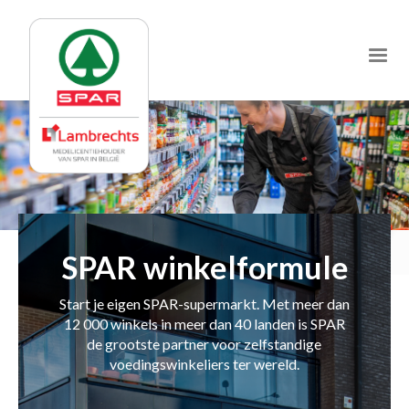
Jump
to
navigation
SPAR winkelformule
Start je eigen SPAR-supermarkt. Met meer dan
12 000 winkels in meer dan 40 landen is SPAR
de grootste partner voor zelfstandige
voedingswinkeliers ter wereld.