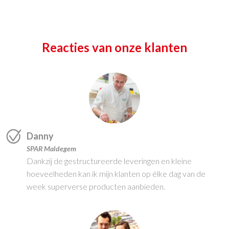
Reacties van onze klanten
Danny
SPAR Maldegem
Dankzij de gestructureerde leveringen en kleine
hoeveelheden kan ik mijn klanten op élke dag van de
week superverse producten aanbieden.