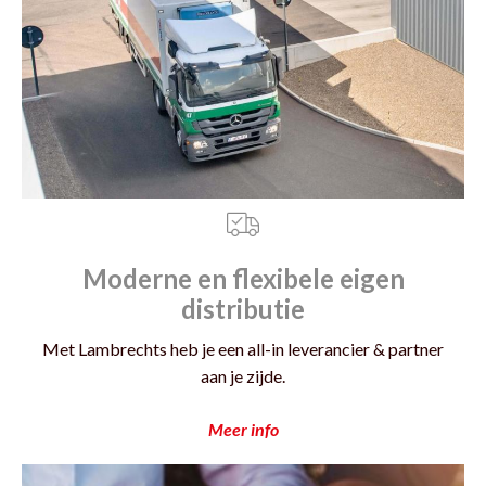
Moderne en flexibele eigen
distributie
Met Lambrechts heb je een all-in leverancier & partner
aan je zijde.
Meer info