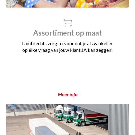
Assortiment op maat
Lambrechts zorgt ervoor dat je als winkelier
op élke vraag van jouw klant JA kan zeggen!
Meer info