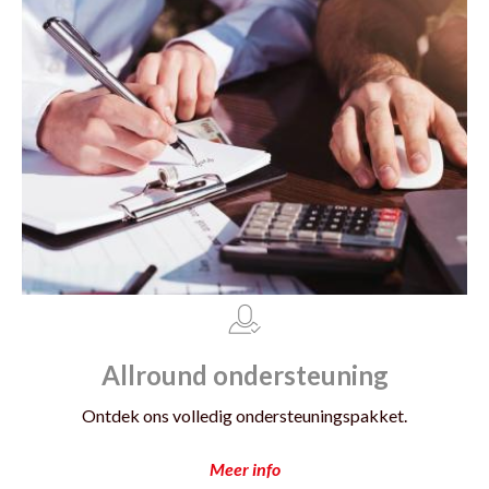
Allround ondersteuning
Ontdek ons volledig ondersteuningspakket.
Meer info