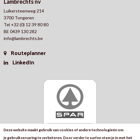
Lambrechts nv
Luikersteenweg 214
3700 Tongeren
Tel +32 (0) 12 39 80 80
BE 0439 130 282
info@lambrechts.be
Routeplanner
LinkedIn
Deze website maakt gebruik van cookies of andere technologieën om
je gebruikservaring te verbeteren. Door verder te surfen stem je in met het