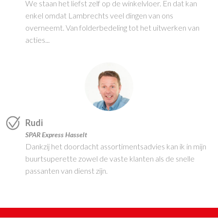
We staan het liefst zelf op de winkelvloer. En dat kan
enkel omdat Lambrechts veel dingen van ons
overneemt. Van folderbedeling tot het uitwerken van
acties...
Rudi
SPAR Express Hasselt
Dankzij het doordacht assortimentsadvies kan ik in mijn
buurtsuperette zowel de vaste klanten als de snelle
passanten van dienst zijn.