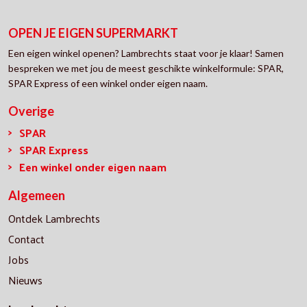
OPEN JE EIGEN SUPERMARKT
Een eigen winkel openen? Lambrechts staat voor je klaar! Samen
bespreken we met jou de meest geschikte winkelformule: SPAR,
SPAR Express of een winkel onder eigen naam.
Overige
SPAR
SPAR Express
Een winkel onder eigen naam
Algemeen
Ontdek Lambrechts
Contact
Jobs
Nieuws