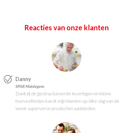
Reacties van onze klanten
Danny
SPAR Maldegem
Dankzij de gestructureerde leveringen en kleine
hoeveelheden kan ik mijn klanten op élke dag van de
week superverse producten aanbieden.