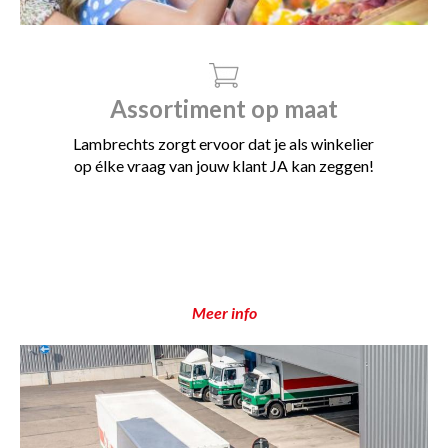
Assortiment op maat
Lambrechts zorgt ervoor dat je als winkelier
op élke vraag van jouw klant JA kan zeggen!
Meer info