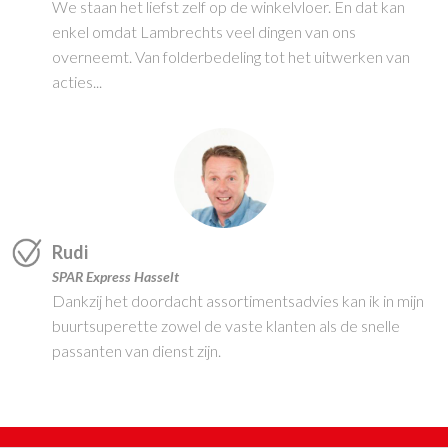
We staan het liefst zelf op de winkelvloer. En dat kan
enkel omdat Lambrechts veel dingen van ons
overneemt. Van folderbedeling tot het uitwerken van
acties...
Rudi
SPAR Express Hasselt
Dankzij het doordacht assortimentsadvies kan ik in mijn
buurtsuperette zowel de vaste klanten als de snelle
passanten van dienst zijn.