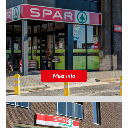
Meer info