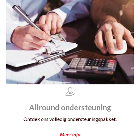
Allround ondersteuning
Ontdek ons volledig ondersteuningspakket.
Meer info