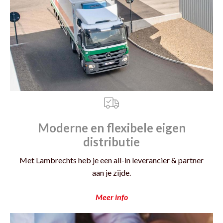
Moderne en flexibele eigen
distributie
Met Lambrechts heb je een all-in leverancier & partner
aan je zijde.
Meer info