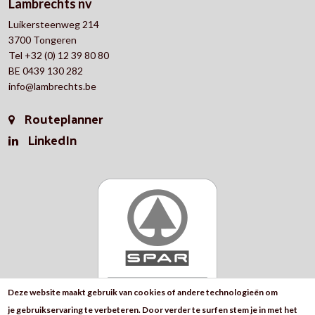
Lambrechts nv
Luikersteenweg 214
3700 Tongeren
Tel +32 (0) 12 39 80 80
BE 0439 130 282
info@lambrechts.be
Routeplanner
LinkedIn
Deze website maakt gebruik van cookies of andere technologieën om
je gebruikservaring te verbeteren. Door verder te surfen stem je in met het