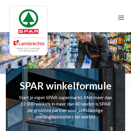
Jump
to
navigation
SPAR winkelformule
Start je eigen SPAR-supermarkt. Met meer dan
12 000 winkels in meer dan 40 landen is SPAR
de grootste partner voor zelfstandige
voedingswinkeliers ter wereld.