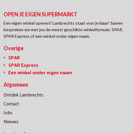
OPEN JE EIGEN SUPERMARKT
Een eigen winkel openen? Lambrechts staat voor je klaar! Samen
bespreken we met jou de meest geschikte winkelformule: SPAR,
SPAR Express of een winkel onder eigen naam.
Overige
SPAR
SPAR Express
Een winkel onder eigen naam
Algemeen
Ontdek Lambrechts
Contact
Jobs
Nieuws