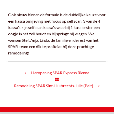
Ook nieuw binnen de formule is de duidelijke keuze voor
een kassa omgeving met focus op selfscan. 3 van de 4
kassa's zijn selfscan kassa's waarbij 1 kassierster een
oogje in het zeil houdt en bijspringt bij vragen. We
wensen Stef, Anja, Linda, de familie en de rest van het
SPAR-team een dikke proficiat bij deze prachtige
remodeling!
Heropening SPAR Express Rienne
Remodeling SPAR Sint-Huibrechts-Lille (Pelt)