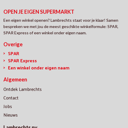
OPEN JE EIGEN SUPERMARKT
Een eigen winkel openen? Lambrechts staat voor je klaar! Samen
bespreken we met jou de meest geschikte winkelformule: SPAR,
SPAR Express of een winkel onder eigen naam.
Overige
SPAR
SPAR Express
Een winkel onder eigen naam
Algemeen
Ontdek Lambrechts
Contact
Jobs
Nieuws
Lambrechts nv