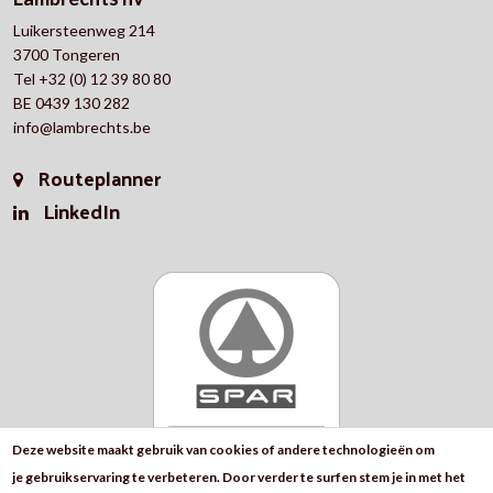
Luikersteenweg 214
3700 Tongeren
Tel +32 (0) 12 39 80 80
BE 0439 130 282
info@lambrechts.be
Routeplanner
LinkedIn
Deze website maakt gebruik van cookies of andere technologieën om
je gebruikservaring te verbeteren. Door verder te surfen stem je in met het