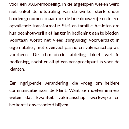
voor een XXL-remodeling. In de afgelopen weken werd
niet enkel de uitstraling van de winkel sterk onder
handen genomen, maar ook de beenhouwerij kende een
opvallende transformatie. Stef en famillie besloten om
hun beenhouwerij niet langer in bediening aan te bieden.
Voortaan wordt het vlees zorgvuldig voorverpakt in
eigen atelier, met evenveel passie en vakmanschap als
voorheen. De charcuterie afdeling bleef wel in
bediening, zodat er altijd een aanspreekpunt is voor de
klanten.
Een ingrijpende verandering, die vroeg om heldere
communicatie naar de klant. Want ze moeten immers
weten dat kwaliteit, vakmanschap, werkwijze en
herkomst onveranderd blijven!