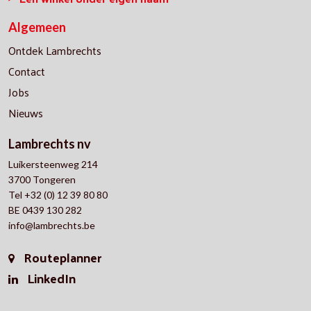
Algemeen
Ontdek Lambrechts
Contact
Jobs
Nieuws
Lambrechts nv
Luikersteenweg 214
3700 Tongeren
Tel +32 (0) 12 39 80 80
BE 0439 130 282
info@lambrechts.be
Routeplanner
LinkedIn