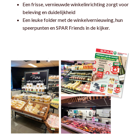
Een frisse, vernieuwde winkelinrichting zorgt voor
beleving en duidelijkheid
Een leuke folder met de winkelvernieuwing, hun
speerpunten en SPAR Friends in de kijker.