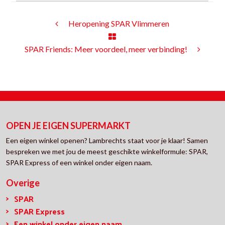
Heropening SPAR Vlimmeren
SPAR Friends: Meer voordeel, meer verbinding!
OPEN JE EIGEN SUPERMARKT
Een eigen winkel openen? Lambrechts staat voor je klaar! Samen
bespreken we met jou de meest geschikte winkelformule: SPAR,
SPAR Express of een winkel onder eigen naam.
Overige
SPAR
SPAR Express
Een winkel onder eigen naam