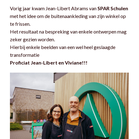
Vorig jaar kwam Jean-Libert Abrams van
SPAR Schulen
met het idee om de buitenaankleding van zijn winkel op
te frissen.
Het resultaat na bespreking van enkele ontwerpen mag
zeker gezien worden.
Hierbij enkele beelden van een wel heel geslaagde
transformatie
Proficiat Jean-Libert en Viviane!!!