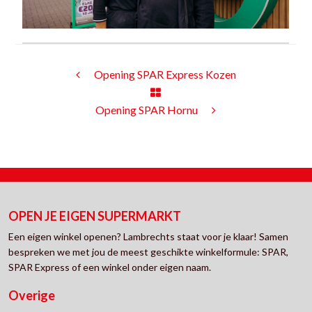
Opening SPAR Express Kozen
Opening SPAR Hornu
OPEN JE EIGEN SUPERMARKT
Een eigen winkel openen? Lambrechts staat voor je klaar! Samen
bespreken we met jou de meest geschikte winkelformule: SPAR,
SPAR Express of een winkel onder eigen naam.
Overige