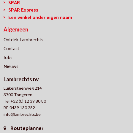
SPAR
SPAR Express
Een winkel onder eigen naam
Algemeen
Ontdek Lambrechts
Contact
Jobs
Nieuws
Lambrechts nv
Luikersteenweg 214
3700 Tongeren
Tel +32 (0) 12 39 80 80
BE 0439 130 282
info@lambrechts.be
Routeplanner