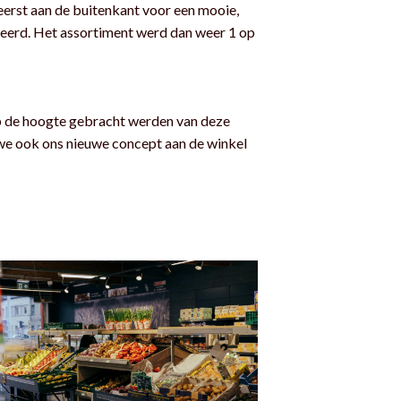
erst aan de buitenkant voor een mooie,
seerd. Het assortiment werd dan weer 1 op
p de hoogte gebracht werden van deze
 we ook ons nieuwe concept aan de winkel